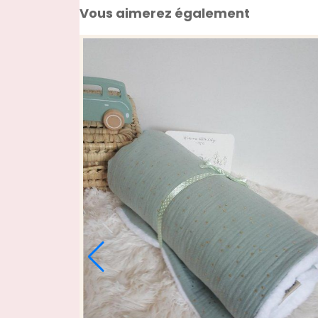
Vous aimerez également