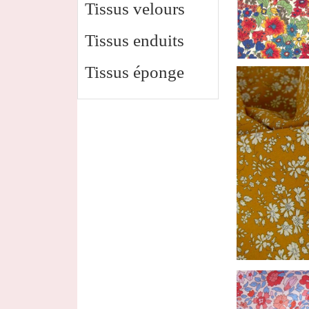
Tissus velours
Tissus enduits
Tissus éponge