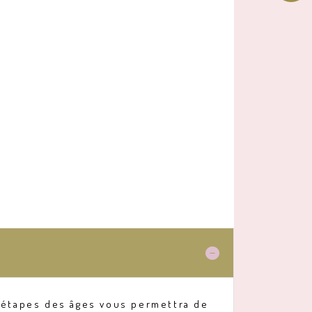
is étapes des âges vous permettra de