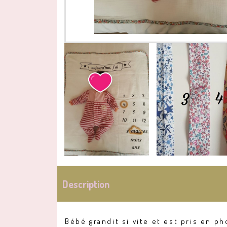
Description
Bébé grandit si vite et est pris en p