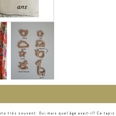
hoto très souvent. Oui mais quel âge avait-il? Ce tap