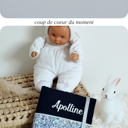
coup de coeur du moment