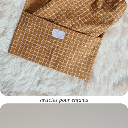
articles pour enfants