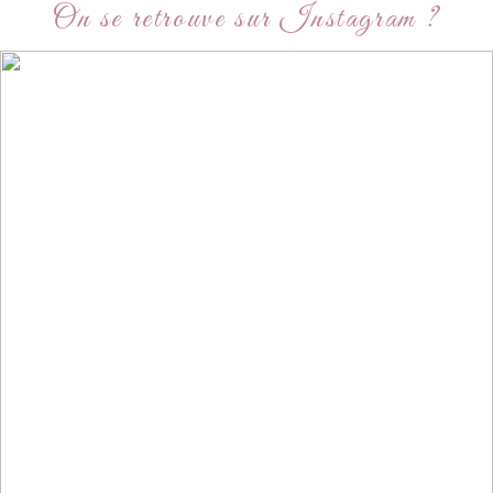
On se retrouve sur Instagram ?