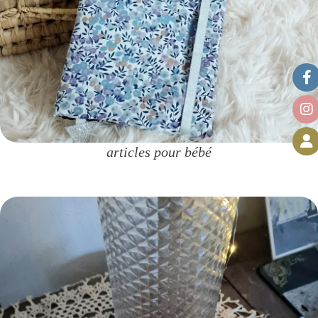
articles pour bébé