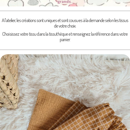
grands.
A l'atelier, les créations sont uniques et sont cousues à la demande selon les tissus
de votre choix.
Choisissez votre tissu dans la tissuthèque et renseignez la référence dans votre
panier.