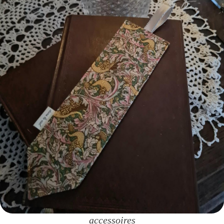
accessoires