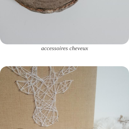
accessoires cheveux