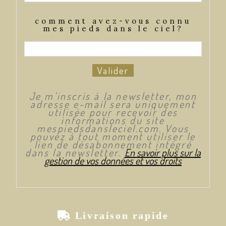
comment avez-vous connu
mes pieds dans le ciel?
Valider
Je m’inscris à la newsletter, mon
adresse e-mail sera uniquement
utilisée pour recevoir des
informations du site
mespiedsdansleciel.com. Vous
pouvez à tout moment utiliser le
lien de désabonnement intégré
dans la newsletter.
En savoir plus sur la
gestion de vos données et vos droits

Livraison rapide