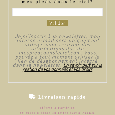
mes pieds dans le ciel?
Valider
Je m’inscris à la newsletter, mon
adresse e-mail sera uniquement
utilisée pour recevoir des
informations du site
mespiedsdansleciel.com. Vous
pouvez à tout moment utiliser le
lien de désabonnement intégré
dans la newsletter.
En savoir plus sur la
gestion de vos données et vos droits

Livraison rapide
offerte à partir de
89 euros d'achat en lettre suivie France