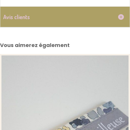
Avis clients
Vous aimerez également