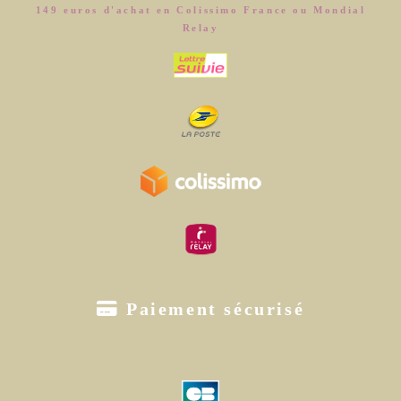
149 euros d'achat en Colissimo France ou Mondial
Relay

Paiement sécurisé