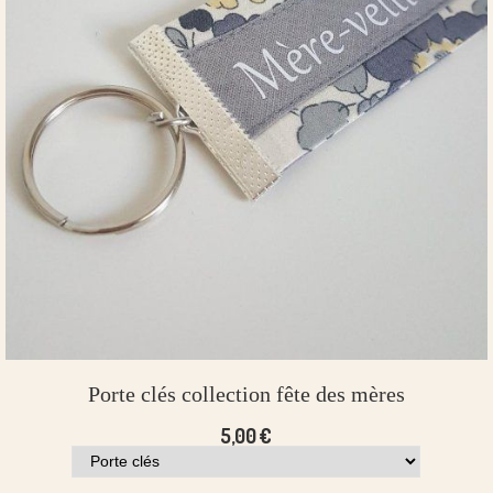
Porte clés collection fête des mères
5,00
€