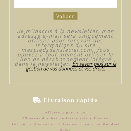
Valider
Je m’inscris à la newsletter, mon
adresse e-mail sera uniquement
utilisée pour recevoir des
informations du site
mespiedsdansleciel.com. Vous
pouvez à tout moment utiliser le
lien de désabonnement intégré
dans la newsletter.
En savoir plus sur la
gestion de vos données et vos droits

Livraison rapide
offerte à partir de
89 euros d'achat en lettre suivie France
149 euros d'achat en Colissimo France ou Mondial
Relay