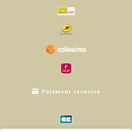

Paiement sécurisé