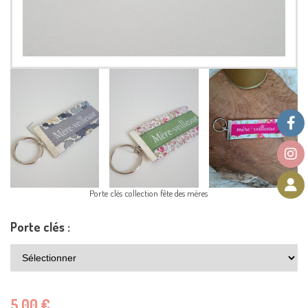
Porte clés collection fête des mères
Porte clés :
5,00
€