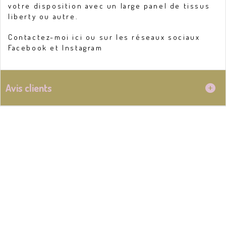
votre disposition avec un large panel de tissus
liberty ou autre.
Contactez-moi ici ou sur les réseaux sociaux
Facebook et Instagram
Avis clients