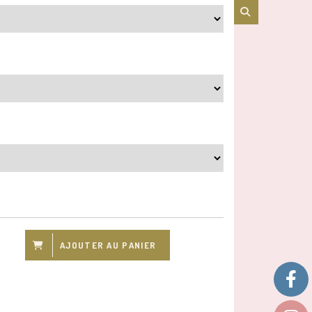
AJOUTER AU PANIER