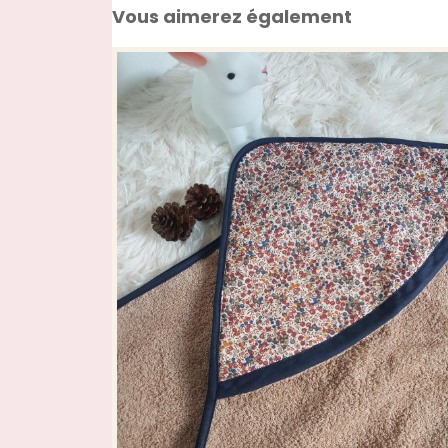
Vous aimerez également