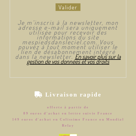
Valider
Je m’inscris à la newsletter, mon
adresse e-mail sera uniquement
utilisée pour recevoir des
informations du site
mespiedsdansleciel.com. Vous
pouvez à tout moment utiliser le
lien de désabonnement intégré
dans la newsletter.
En savoir plus sur la
gestion de vos données et vos droits

Livraison rapide
offerte à partir de
89 euros d'achat en lettre suivie France
149 euros d'achat en Colissimo France ou Mondial
Relay