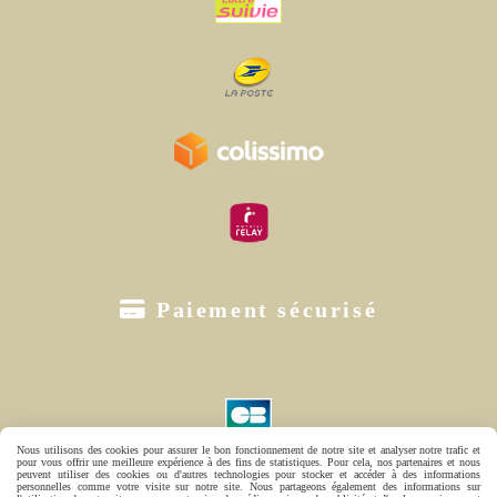

Paiement sécurisé
Nous utilisons des cookies pour assurer le bon fonctionnement de notre site et analyser notre trafic et
pour vous offrir une meilleure expérience à des fins de statistiques. Pour cela, nos partenaires et nous
peuvent utiliser des cookies ou d'autres technologies pour stocker et accéder à des informations
personnelles comme votre visite sur notre site. Nous partageons également des informations sur