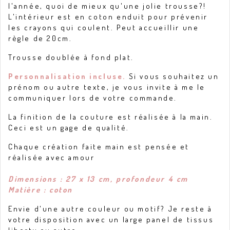
l'année, quoi de mieux qu'une jolie trousse?!
L'intérieur est en coton enduit pour prévenir
les crayons qui coulent. Peut accueillir une
règle de 20cm.
Trousse doublée à fond plat.
Personnalisation incluse.
Si vous souhaitez un
prénom ou autre texte, je vous invite à me le
communiquer lors de votre commande.
La finition de la couture est réalisée à la main.
Ceci est un gage de qualité.
Chaque création faite main est pensée et
réalisée avec amour
Dimensions : 27 x 13 cm, profondeur 4 cm
Matière : coton
Envie d'une autre couleur ou motif? Je reste à
votre disposition avec un large panel de tissus