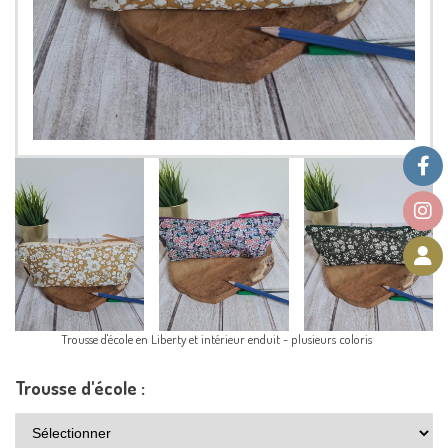
Trousse d'école en Liberty et intérieur enduit - plusieurs coloris
Trousse d'école :