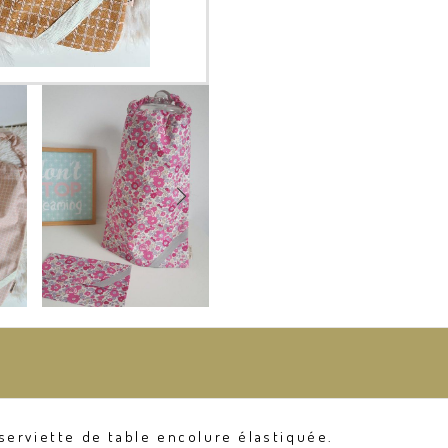
serviette de table encolure élastiquée.