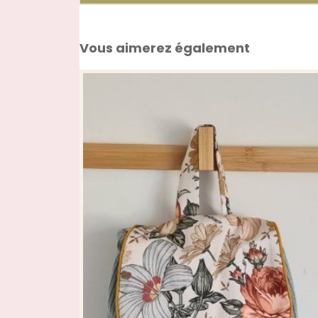
Vous aimerez également