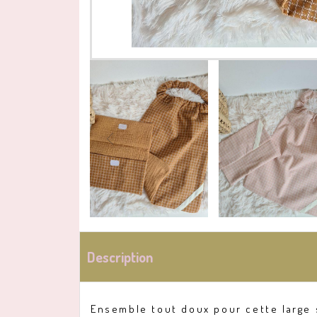
Description
Ensemble tout doux pour cette large 