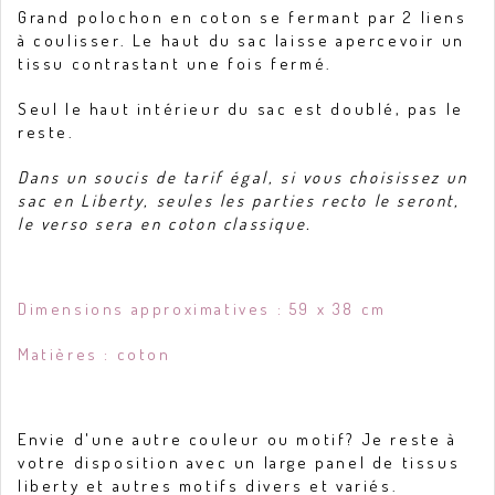
Grand polochon en coton se fermant par 2 liens
à coulisser. Le haut du sac laisse apercevoir un
tissu contrastant une fois fermé.
Seul le haut intérieur du sac est doublé, pas le
reste.
Dans un soucis de tarif égal, si vous choisissez un
sac en Liberty, seules les parties recto le seront,
le verso sera en coton classique.
Dimensions approximatives : 59 x 38 cm
Matières : coton
Envie d'une autre couleur ou motif? Je reste à
votre disposition avec un large panel de tissus
liberty et autres motifs divers et variés.