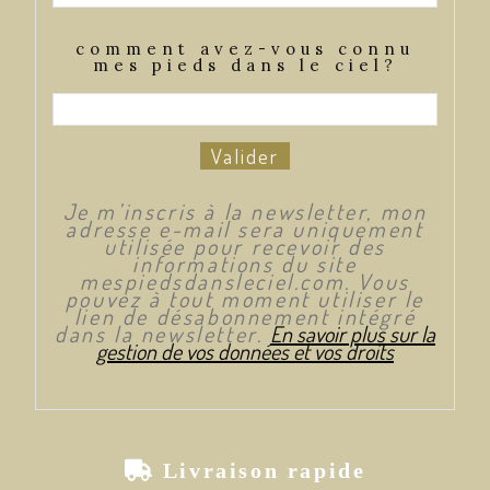
comment avez-vous connu
mes pieds dans le ciel?
Valider
Je m’inscris à la newsletter, mon
adresse e-mail sera uniquement
utilisée pour recevoir des
informations du site
mespiedsdansleciel.com. Vous
pouvez à tout moment utiliser le
lien de désabonnement intégré
dans la newsletter.
En savoir plus sur la
gestion de vos données et vos droits

Livraison rapide