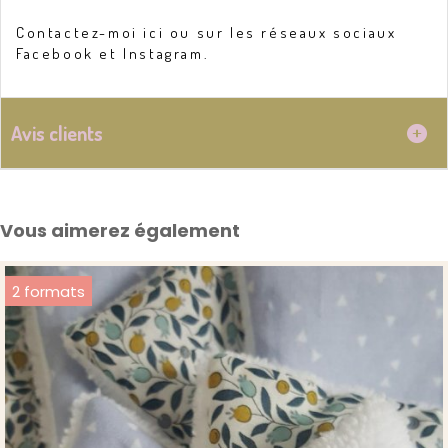
Contactez-moi ici ou sur les réseaux sociaux
Facebook et Instagram.
Avis clients
Vous aimerez également
Plusieus coloris