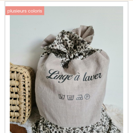
plusieurs coloris