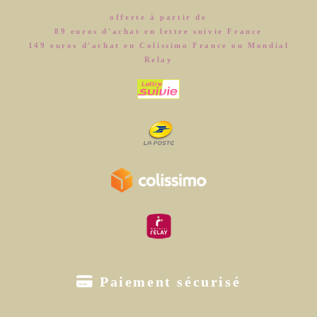
offerte à partir de
89 euros d'achat en lettre suivie France
149 euros d'achat en Colissimo France ou Mondial
Relay

Paiement sécurisé