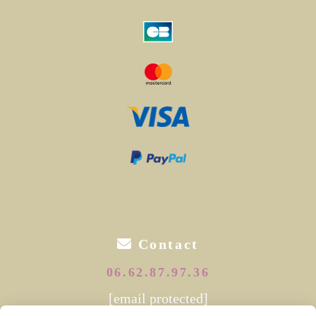

Contact
06.62.87.97.36
[email protected]