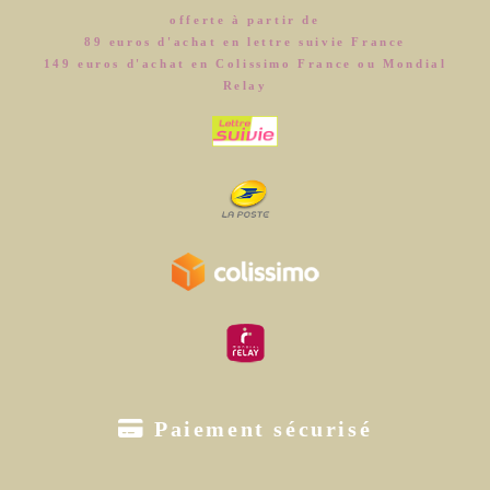
offerte à partir de
89 euros d'achat en lettre suivie France
149 euros d'achat en Colissimo France ou Mondial
Relay

Paiement sécurisé