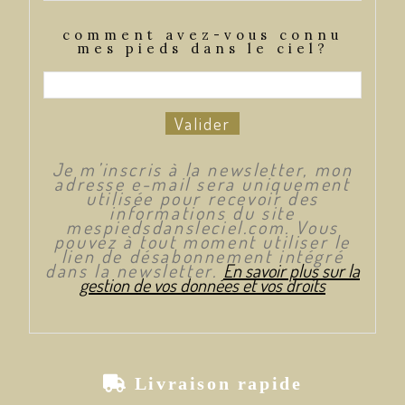
comment avez-vous connu
mes pieds dans le ciel?
Valider
Je m’inscris à la newsletter, mon
adresse e-mail sera uniquement
utilisée pour recevoir des
informations du site
mespiedsdansleciel.com. Vous
pouvez à tout moment utiliser le
lien de désabonnement intégré
dans la newsletter.
En savoir plus sur la
gestion de vos données et vos droits

Livraison rapide