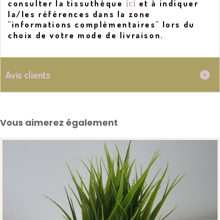
ici
consulter la tissuthèque
et à indiquer
la/les références dans la zone
"informations complémentaires" lors du
choix de votre mode de livraison.
Avis clients
Vous aimerez également