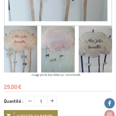
nuage porte barrettes sur commande
29,00
€
Quantité :
AJOUTER AU PANIER