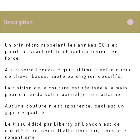
Description
Un brin rétro rappelant les années 90's et
pourtant si actuel, le chouchou revient en
force.
Accessoire tendance qui sublimera votre queue
de cheval basse, haute ou chignon décoiffé.
La finition de la couture est réalisée à la main
pour un rendu subtil auquel je suis attaché.
Aucune couture n'est apparente, ceci est un
gage de qualité.
Le tissu édité par Liberty of London est de
qualité et reconnu. Il allie douceur, finesse et
romantisme.