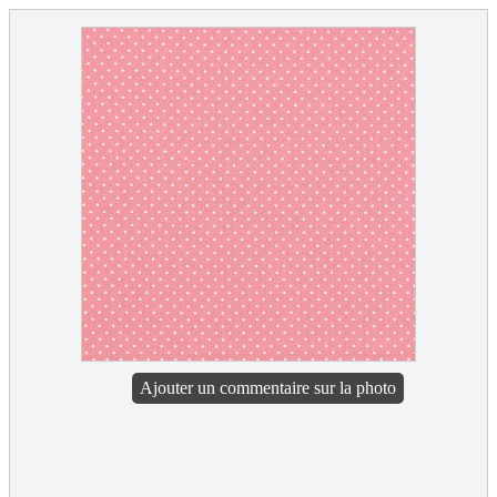
Ajouter un commentaire sur la photo