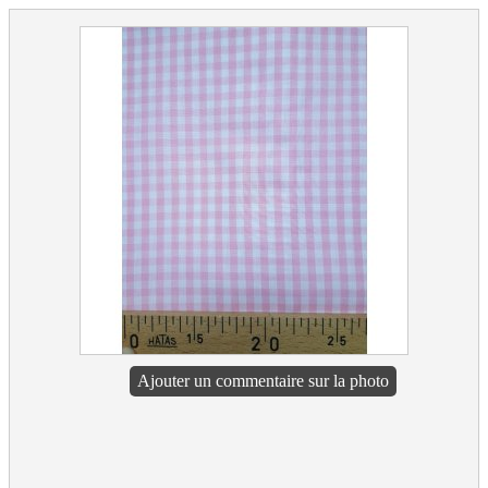
Ajouter un commentaire sur la photo