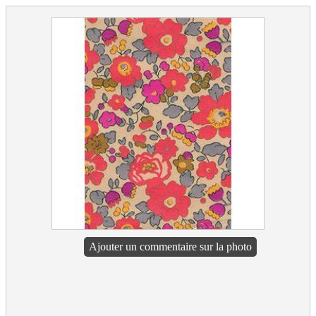
Ajouter un commentaire sur la photo