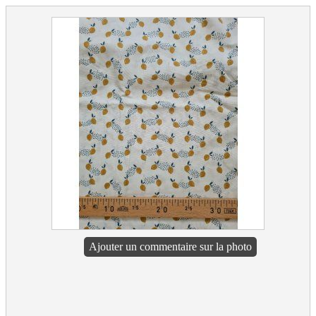
Ajouter un commentaire sur la photo