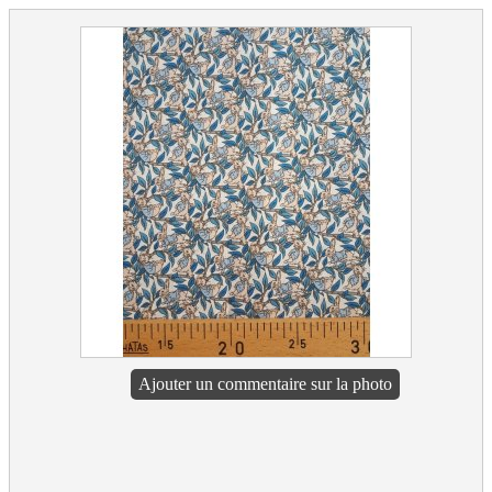
Ajouter un commentaire sur la photo