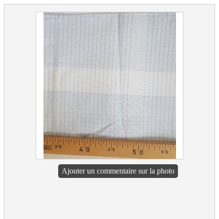
Ajouter un commentaire sur la photo