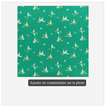
Ajouter un commentaire sur la photo